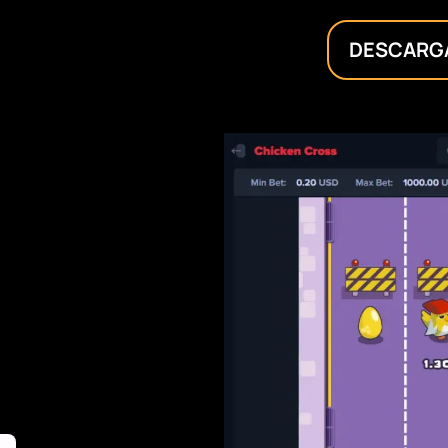
DESCARG