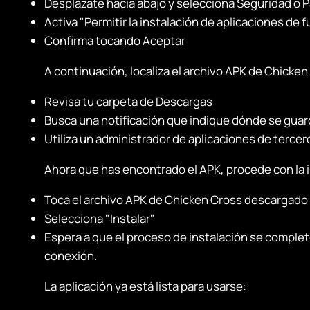
Desplázate hacia abajo y selecciona Seguridad o P
Activa "Permitir la instalación de aplicaciones d
Confirma tocando Aceptar
A continuación, localiza el archivo APK de Chicke
Revisa tu carpeta de Descargas
Busca una notificación que indique dónde se guard
Utiliza un administrador de aplicaciones de tercer
Ahora que has encontrado el APK, procede con la i
Toca el archivo APK de Chicken Cross descargado 
Selecciona "Instalar"
Espera a que el proceso de instalación se comple
conexión.
La aplicación ya está lista para usarse: