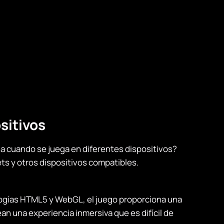
sitivos
a cuando se juega en diferentes dispositivos?
ts y otros dispositivos compatibles.
logías HTML5 y WebGL, el juego proporciona una
n una experiencia inmersiva que es difícil de