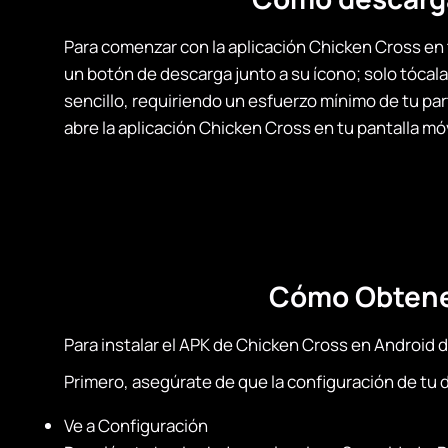
Para comenzar con la aplicación Chicken Cross en t
un botón de descarga junto a su ícono; solo tócala
sencillo, requiriendo un esfuerzo mínimo de tu par
abre la aplicación Chicken Cross en tu pantalla móv
Cómo Obtener
Para instalar el APK de Chicken Cross en Android
Primero, asegúrate de que la configuración de tu 
Ve a Configuración