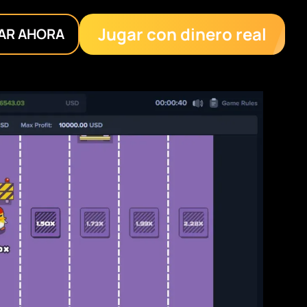
Jugar con dinero real
AR AHORA