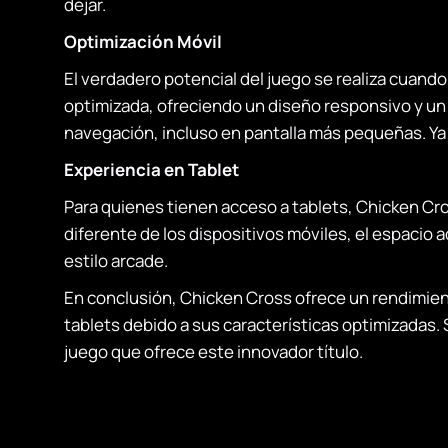
dejar.
Optimización Móvil
El verdadero potencial del juego se realiza cuan
optimizada, ofreciendo un diseño responsivo y un re
navegación, incluso en pantalla más pequeñas. Ya s
Experiencia en Tablet
Para quienes tienen acceso a tablets, Chicken Cr
diferente de los dispositivos móviles, el espacio
estilo arcade.
En conclusión, Chicken Cross ofrece un rendimie
tablets debido a sus características optimizadas. 
juego que ofrece este innovador título.