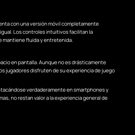
cuenta con una versión móvil completamente
ual. Los controles intuitivos facilitan la
e mantiene fluida y entretenida.
pacio en pantalla. Aunque no es drásticamente
los jugadores disfruten de su experiencia de juego
 destacándose verdaderamente en smartphones y
as, no restan valor a la experiencia general de