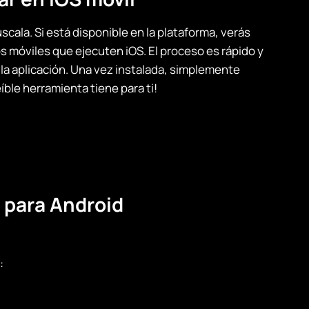
cala. Si está disponible en la plataforma, verás
os móviles que ejecuten iOS. El proceso es rápido y
 la aplicación. Una vez instalada, simplemente
íble herramienta tiene para ti!
 para Android
: