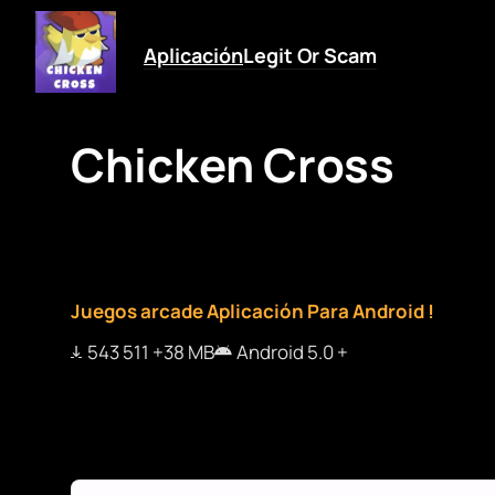
Aplicación
Legit Or Scam
Chicken Cross
Juegos arcade Aplicación Para Android !
543 511 +
38 MB
Android 5.0 +