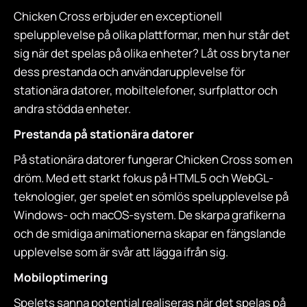
Chicken Cross erbjuder en exceptionell
spelupplevelse på olika plattformar, men hur står det
sig när det spelas på olika enheter? Låt oss bryta ner
dess prestanda och användarupplevelse för
stationära datorer, mobiltelefoner, surfplattor och
andra stödda enheter.
Prestanda på stationära datorer
På stationära datorer fungerar Chicken Cross som en
dröm. Med ett starkt fokus på HTML5 och WebGL-
teknologier, ger spelet en sömlös spelupplevelse på
Windows- och macOS-system. De skarpa grafikerna
och de smidiga animationerna skapar en fängslande
upplevelse som är svår att lägga ifrån sig.
Mobiloptimering
Spelets sanna potential realiseras när det spelas på