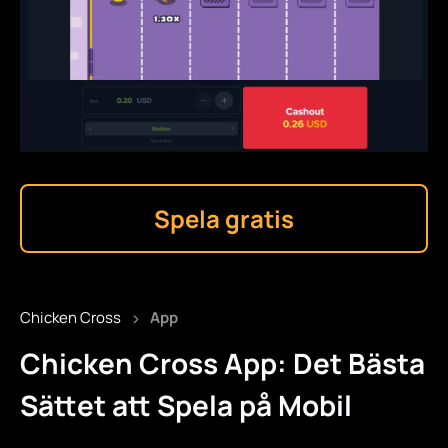
Spela gratis
›
Chicken Cross
App
Chicken Cross App: Det Bästa
Sättet att Spela på Mobil