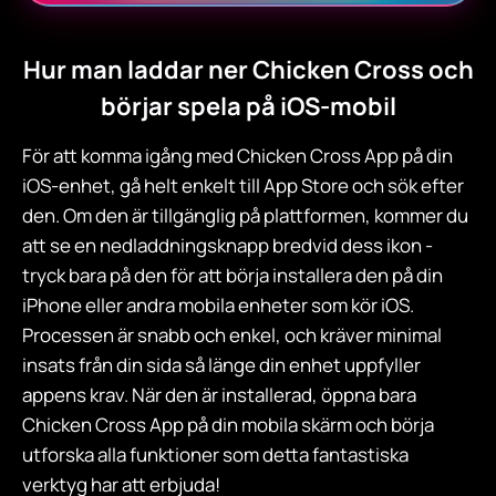
Hur man laddar ner Chicken Cross och
börjar spela på iOS-mobil
För att komma igång med Chicken Cross App på din
iOS-enhet, gå helt enkelt till App Store och sök efter
den. Om den är tillgänglig på plattformen, kommer du
att se en nedladdningsknapp bredvid dess ikon -
tryck bara på den för att börja installera den på din
iPhone eller andra mobila enheter som kör iOS.
Processen är snabb och enkel, och kräver minimal
insats från din sida så länge din enhet uppfyller
appens krav. När den är installerad, öppna bara
Chicken Cross App på din mobila skärm och börja
utforska alla funktioner som detta fantastiska
verktyg har att erbjuda!