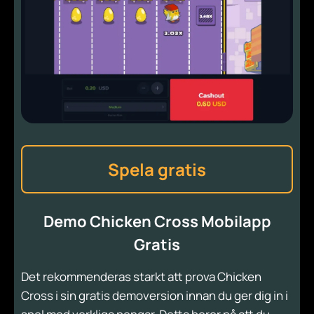
Spela gratis
Demo Chicken Cross Mobilapp
Gratis
Det rekommenderas starkt att prova Chicken
Cross i sin gratis demoversion innan du ger dig in i