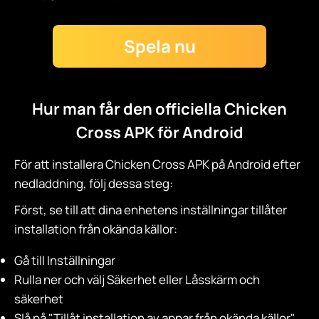
Spela nu
Hur man får den officiella Chicken
Cross APK för Android
För att installera Chicken Cross APK på Android efter
nedladdning, följ dessa steg:
Först, se till att dina enhetens inställningar tillåter
installation från okända källor:
Gå till Inställningar
Rulla ner och välj Säkerhet eller Låsskärm och
säkerhet
Slå på "Tillåt installation av appar från okända källor"