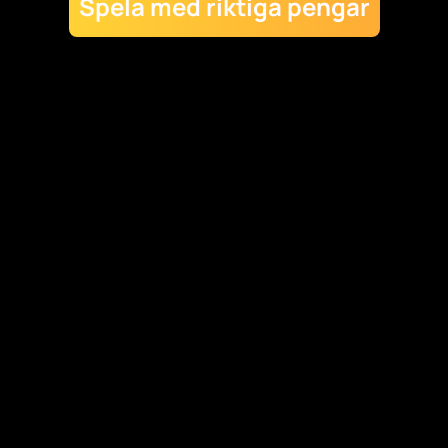
Spela med riktiga pengar
1080x1920 pixlar på Android-enheter, iPhone's
Retina HD eller högre på iOS
Touchscreen: Stöd för flerberöringsingång och
gester
Internetanslutning: Stabil Wi-Fi eller mobil
datakoppling krävs för att ladda ner och få tillgång till
spelinnehåll
©
2026
. Alla rättigheter förbehållna
Svenska
▾