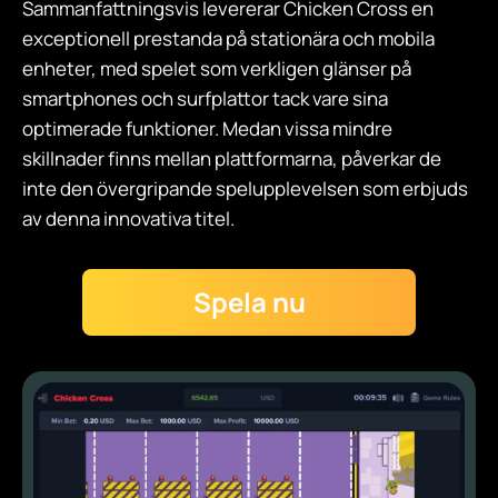
Sammanfattningsvis levererar Chicken Cross en
exceptionell prestanda på stationära och mobila
enheter, med spelet som verkligen glänser på
smartphones och surfplattor tack vare sina
optimerade funktioner. Medan vissa mindre
skillnader finns mellan plattformarna, påverkar de
inte den övergripande spelupplevelsen som erbjuds
av denna innovativa titel.
Spela nu