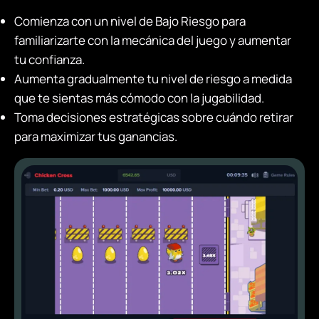
Comienza con un nivel de Bajo Riesgo para
familiarizarte con la mecánica del juego y aumentar
tu confianza.
Aumenta gradualmente tu nivel de riesgo a medida
que te sientas más cómodo con la jugabilidad.
Toma decisiones estratégicas sobre cuándo retirar
para maximizar tus ganancias.