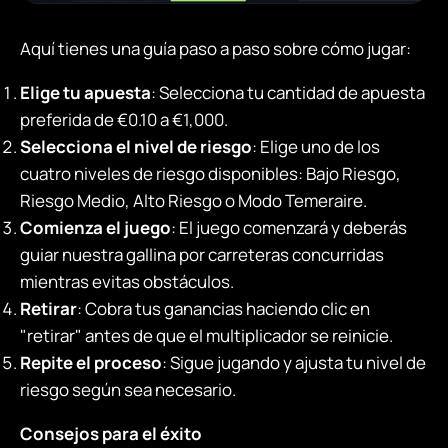
Aquí tienes una guía paso a paso sobre cómo jugar:
Elige tu apuesta
: Selecciona tu cantidad de apuesta
preferida de €0.10 a €1,000.
Selecciona el nivel de riesgo
: Elige uno de los
cuatro niveles de riesgo disponibles: Bajo Riesgo,
Riesgo Medio, Alto Riesgo o Modo Temeraire.
Comienza el juego
: El juego comenzará y deberás
guiar nuestra gallina por carreteras concurridas
mientras evitas obstáculos.
Retirar
: Cobra tus ganancias haciendo clic en
"retirar" antes de que el multiplicador se reinicie.
Repite el proceso
: Sigue jugando y ajusta tu nivel de
riesgo según sea necesario.
Consejos para el éxito