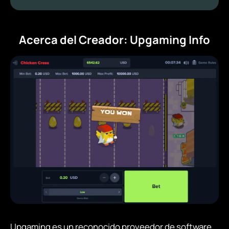
Acerca del Creador: Upgaming Info
Upgaming es un reconocido proveedor de software