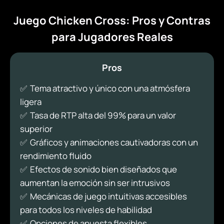
Juego Chicken Cross: Pros y Contras
para Jugadores Reales
Pros
Tema atractivo y único con una atmósfera
ligera
Tasa de RTP alta del 99% para un valor
superior
Gráficos y animaciones cautivadoras con un
rendimiento fluido
Efectos de sonido bien diseñados que
aumentan la emoción sin ser intrusivos
Mecánicas de juego intuitivas accesibles
para todos los niveles de habilidad
Opciones de apuesta flexibles