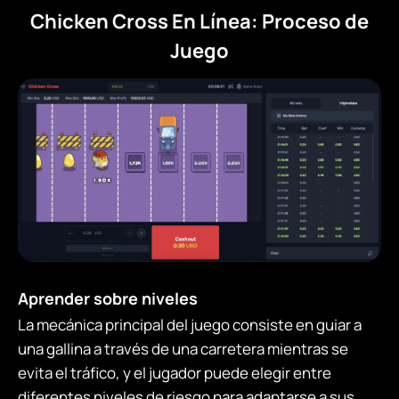
Chicken Cross En Línea: Proceso de
Juego
Aprender sobre niveles
La mecánica principal del juego consiste en guiar a
una gallina a través de una carretera mientras se
evita el tráfico, y el jugador puede elegir entre
diferentes niveles de riesgo para adaptarse a sus