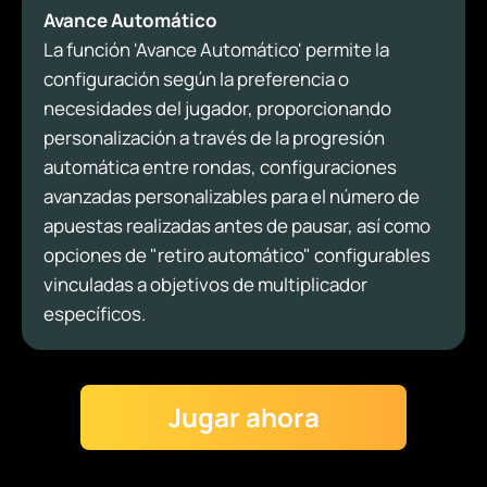
Avance Automático
La función 'Avance Automático' permite la
configuración según la preferencia o
necesidades del jugador, proporcionando
personalización a través de la progresión
automática entre rondas, configuraciones
avanzadas personalizables para el número de
apuestas realizadas antes de pausar, así como
opciones de "retiro automático" configurables
vinculadas a objetivos de multiplicador
específicos.
Jugar ahora