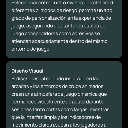
Seleccionar entre cuatro niveles de volatilidad
diferentes o 'modos de riesgo' permite un alto
grado de personalización en la experiencia de
juego, asegurando que tanto los estilos de
juego conservadores como agresivos se
atiendan adecuadamente dentro del mismo
entorno de juego.
Diseño Visual
El diseño visual colorido inspirado en las
arcadas y los entornos de cruce animados
crean una atmósfera de juego dinámica que
permanece visualmente atractiva durante
sesiones tanto cortas como largas, mientras
que la interfaz limpia y los indicadores de
movimiento claros ayudan a los jugadores a