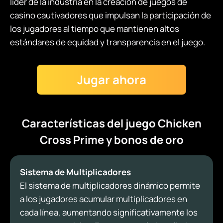
líder de la industria en la creación de juegos de
casino cautivadores que impulsan la participación de
los jugadores al tiempo que mantienen altos
estándares de equidad y transparencia en el juego.
Jugar ahora
Características del juego Chicken
Cross Prime y bonos de oro
Sistema de Multiplicadores
El sistema de multiplicadores dinámico permite
a los jugadores acumular multiplicadores en
cada línea, aumentando significativamente los