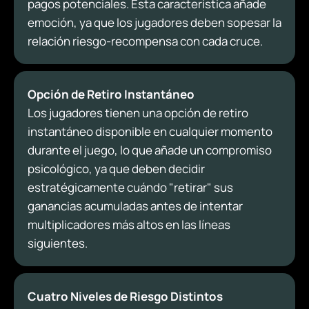
pagos potenciales. Esta característica añade
emoción, ya que los jugadores deben sopesar la
relación riesgo-recompensa con cada cruce.
Opción de Retiro Instantáneo
Los jugadores tienen una opción de retiro
instantáneo disponible en cualquier momento
durante el juego, lo que añade un compromiso
psicológico, ya que deben decidir
estratégicamente cuándo "retirar" sus
ganancias acumuladas antes de intentar
multiplicadores más altos en las líneas
siguientes.
Cuatro Niveles de Riesgo Distintos