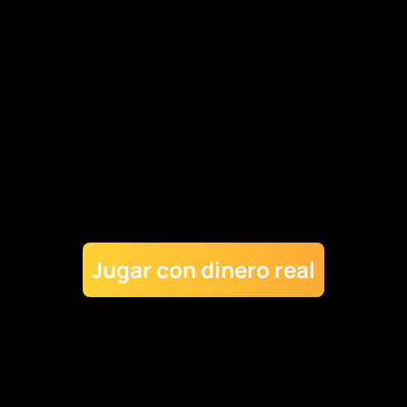
sesiones de juego. Su optimización ligera para
móviles y controles amigables al tacto crean una
experiencia conveniente para los jugadores que
prefieren un acceso rápido y un juego ininterrumpido
mientras están en movimiento.
Chicken Cross
Casino
★
★
★
★
★
Excelentes bonos por jugar!
Jugar con dinero real
JUGAR AHORA