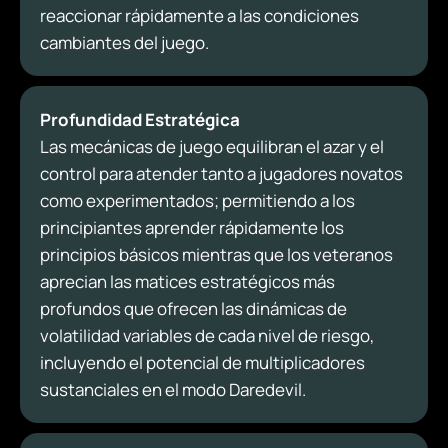
reaccionar rápidamente a las condiciones
cambiantes del juego.
Profundidad Estratégica
Las mecánicas de juego equilibran el azar y el
control para atender tanto a jugadores novatos
como experimentados; permitiendo a los
principiantes aprender rápidamente los
principios básicos mientras que los veteranos
aprecian las matices estratégicos más
profundos que ofrecen las dinámicas de
volatilidad variables de cada nivel de riesgo,
incluyendo el potencial de multiplicadores
sustanciales en el modo Daredevil.