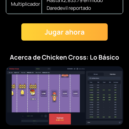
Hasta x2,833.79 en modo
Chicken Cross Jugabilidad Y Seguridad Honesta
Multiplicador
Daredevil reportado
FAQs
Jugar ahora
Acerca de Chicken Cross: Lo Básico