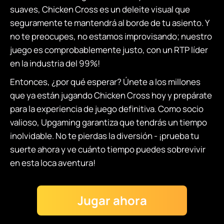
suaves, Chicken Cross es un deleite visual que
seguramente te mantendrá al borde de tu asiento. Y
no te preocupes, no estamos improvisando; nuestro
juego es comprobablemente justo, con un RTP líder
en la industria del 99%!
Entonces, ¿por qué esperar? Únete a los millones
que ya están jugando Chicken Cross hoy y prepárate
para la experiencia de juego definitiva. Como socio
valioso, Upgaming garantiza que tendrás un tiempo
inolvidable. No te pierdas la diversión - ¡prueba tu
suerte ahora y ve cuánto tiempo puedes sobrevivir
en esta loca aventura!
Jugar ahora