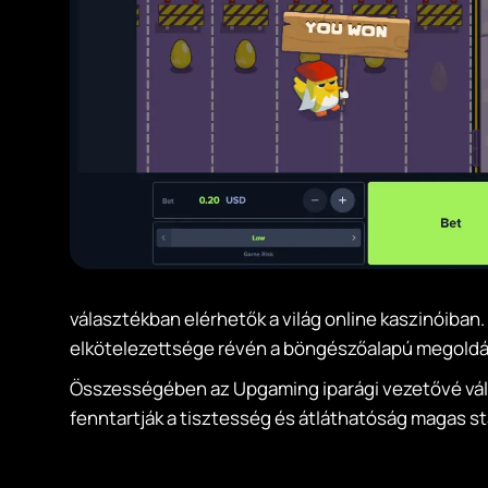
választékban elérhetők a világ online kaszinóiban
elkötelezettsége révén a böngészőalapú megoldás
Összességében az Upgaming iparági vezetővé vált 
fenntartják a tisztesség és átláthatóság magas s