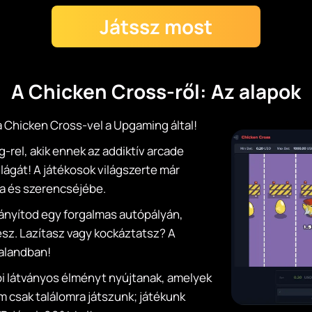
Játssz most
A Chicken Cross-ről: Az alapok
a Chicken Cross-vel a Upgaming által!
rel, akik ennek az addiktív arcade
ilágát! A játékosok világszerte már
a és szerencséjébe.
rányítod egy forgalmas autópályán,
esz. Lazítasz vagy kockáztatsz? A
kalandban!
ói látványos élményt nyújtanak, amelyek
m csak találomra játszunk; játékunk