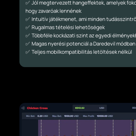
Jól megtervezett hangeffektek, amelyek fokoz
hogy zavaróak lennének
Intuitív játékmenet, ami minden tudásszintrő
Rugalmas tételési lehetőségek
Többféle kockázati szint az egyedi élménye
Magas nyerési potenciál a Daredevil módban
Teljes mobilkompatibilitás letöltések nélkül