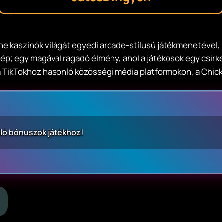
ine kaszinók világát egyedi arcade-stílusú játékmenetével
ép; egy magával ragadó élmény, ahol a játékosok egy csirk
a TikTokhoz hasonló közösségi média platformokon, a Chick
áló bónuszok játékhoz!