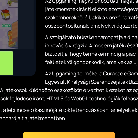
Az Upgaming megkülönbözteti magát a 
játékmenetek iránti elkötelezettségével
szakemberekből áll, akik a vonzó narrat
összpontosítanak, amelyek világszerte 
A szolgáltató büszkén támogatja a dinam
innováció virágzik. A modern játékkész
biztosítja, hogy termékei mindig a piaci
felületekről gondoskodik, amelyek az ú
Az Upgaming termékei a Curaçao eGamin
Egyesült Királysági Szerencsejáték Biz
. A játékosok különböző eszközökön élvezhetik ezeket az egy
ok fejlődése iránt, HTML5 és WebGL technológiák felhasz
a lebilincselő kaszinójátékok létrehozásában, amelyek el
tandardjait a játékmenetben.