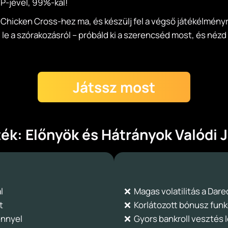
P-jével, 99%-kal!
ott Chicken Cross-hez ma, és készülj fel a végső játékélmény
dj le a szórakozásról – próbáld ki a szerencséd most, és n
Játssz most
ék: Előnyök és Hátrányok Valódi
l
Magas volatilitás a Dar
t
Korlátozott bónusz funk
énnyel
Gyors bankroll vesztés