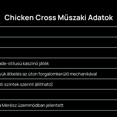
Chicken Cross Műszaki Adatok
ade-stílusú kaszinó játék
yúk átkelés az úton forgalomkerülő mechanikával
 szintek szerint állítható)
 a Merész üzemmódban jelentett