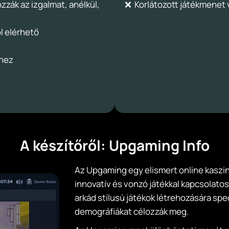
zák az izgalmat, anélkül,
Korlátozott játékmenet 
l elérhető
khez
A készítőről: Upgaming Info
Az Upgaming egy elismert online kaszin
innovatív és vonzó játékkal kapcsolatos
arkád stílusú játékok létrehozására spe
demográfiákat célozzák meg.