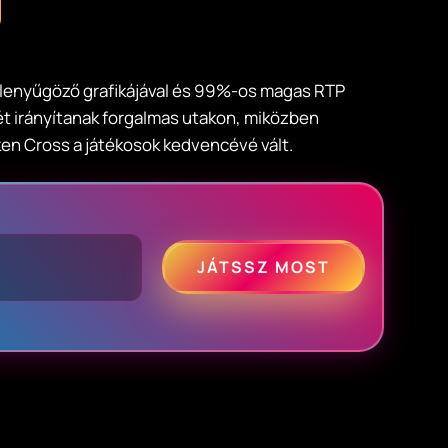
, lenyűgöző grafikájával és 99%-os magas RTP
ét irányítanak forgalmas utakon, miközben
en Cross a játékosok kedvencévé vált.
JÁTSSZ MOST